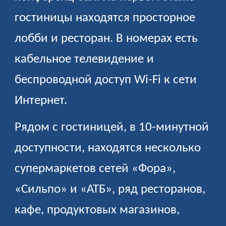
гостиницы находятся просторное
лобби и ресторан. В номерах есть
кабельное телевидение и
беспроводной доступ Wi-Fi к сети
Интернет.
Рядом с гостиницей, в 10-минутной
доступности, находятся несколько
супермаркетов сетей «Фора»,
«Сильпо» и «АТБ», ряд ресторанов,
кафе, продуктовых магазинов,