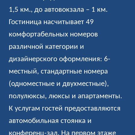
1,5 км., до автовокзала – 1 км.
Гостиница насчитывает 49
комфортабельных номеров
различной категории и
дизайнерского оформления: 6-
местный, стандартные номера
(одноместные и двухместные),
полулюксы, люксы и апартаменты.
К услугам гостей предоставляются
автомобильная стоянка и
конференц-зал. На первом этаже