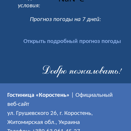
условия:
Прогноз погоды на 7 дней:
Открыть подробный прогноз погоды
Добро пожаловать!
Гостиница «Коростень»
| Официальный
веб-сайт
ул. Грушевского 26, г. Коростень,
Житомирская обл., Украина