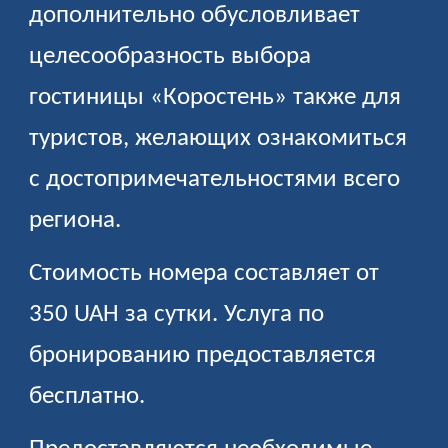
дополнительно обусловливает
целесообразность выбора
гостиницы «Коростень» также для
туристов, желающих ознакомиться
с достопримечательностями всего
региона.
Стоимость номера составляет от
350 UAH за сутки. Услуга по
бронированию предоставляется
бесплатно.