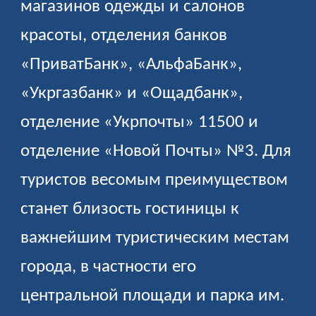
магазинов одежды и салонов
красоты, отделения банков
«ПриватБанк», «АльфаБанк»,
«Укргазбанк» и «Ощадбанк»,
отделение «Укрпочты» 11500 и
отделение «Новой Почты» №3. Для
туристов весомым преимуществом
станет близость гостиницы к
важнейшим туристическим местам
города, в частности его
центральной площади и парка им.