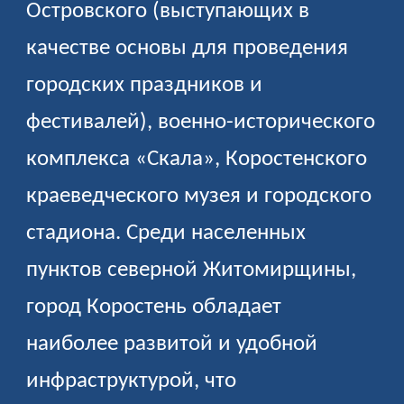
Островского (выступающих в
качестве основы для проведения
городских праздников и
фестивалей), военно-исторического
комплекса «Скала», Коростенского
краеведческого музея и городского
стадиона. Среди населенных
пунктов северной Житомирщины,
город Коростень обладает
наиболее развитой и удобной
инфраструктурой, что