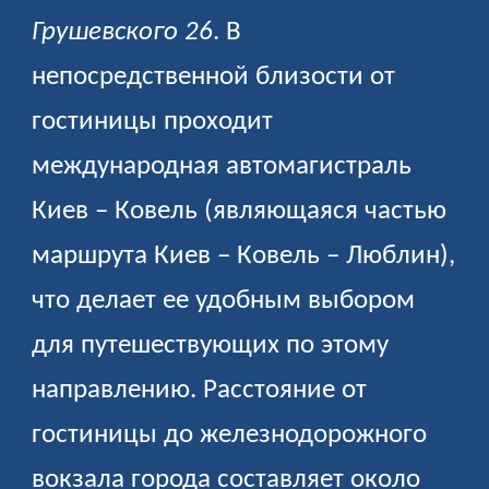
Грушевского 26
. В
непосредственной близости от
гостиницы проходит
международная автомагистраль
Киев – Ковель (являющаяся частью
маршрута Киев – Ковель – Люблин),
что делает ее удобным выбором
для путешествующих по этому
направлению. Расстояние от
гостиницы до железнодорожного
вокзала города составляет около