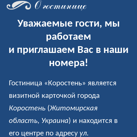
О гостинице
Уважаемые гости, мы
работаем
и приглашаем Вас в наши
номера!
Гостиница «Коростень» является
визитной карточкой города
Коростень
(
Житомирская
область, Украина
) и находится в
его центре по адресу
ул.