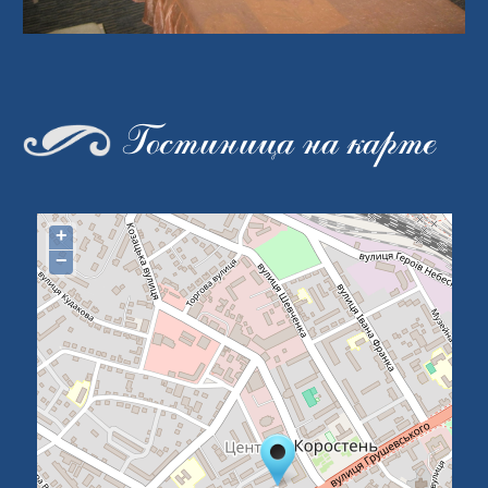
Гостиница на карте