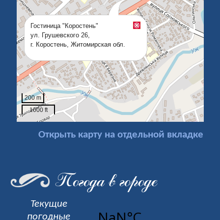
Открыть карту на отдельной вкладке
Погода в городе
Текущие
погодные