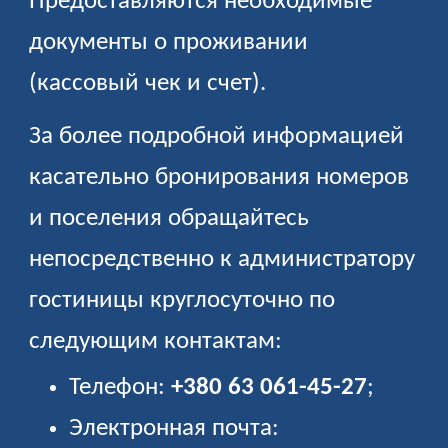
Предоставляются необходимые
документы о проживании
(кассовый чек и счет).
За более подробной информацией
касательно бронирования номеров
и поселения обращайтесь
непосредственно к администратору
гостиницы круглосуточно по
следующим контактам:
Телефон:
+380 63 061-45-27
;
Электронная почта: